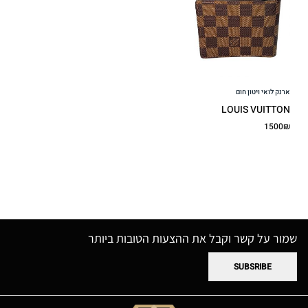
wishlist
ארנק לואי ויטון חום
LOUIS VUITTON
1500₪
שמור על קשר וקבל את ההצעות הטובות ביותר
SUBSRIBE