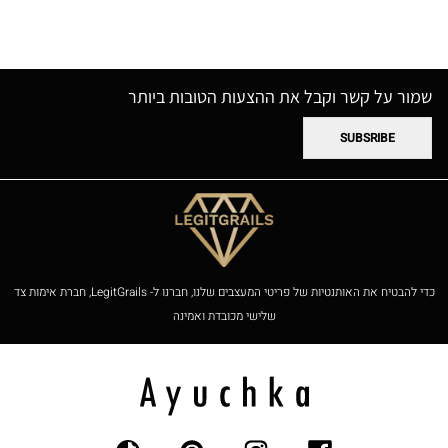
שמור על קשר וקבל את ההצעות הטובות ביותר
SUBSRIBE
כדי להבטיח את האותנטיות של פריטי המעצבים שלנו, חברנו ל- LegitGrails, חברת אימות צד
שלישי מכובדת ואמינה